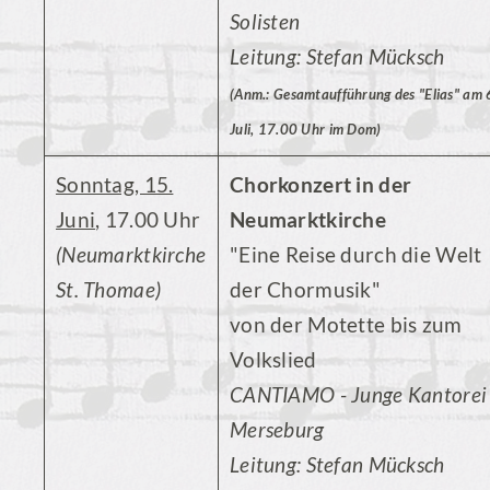
Solisten
Leitung: Stefan Mücksch
(Anm.: Gesamtaufführung des "Elias" am 
Juli, 17.00 Uhr im Dom)
Sonntag, 15.
Chorkonzert in der
Juni
, 17.00 Uhr
Neumarktkirche
(Neumarktkirche
"Eine Reise durch die Welt
St. Thomae)
der Chormusik"
von der Motette bis zum
Volkslied
CANTIAMO - Junge Kantorei
Merseburg
Leitung: Stefan Mücksch