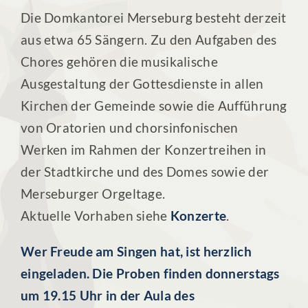
Die Domkantorei Merseburg besteht derzeit
aus etwa 65 Sängern. Zu den Aufgaben des
Chores gehören die musikalische
Ausgestaltung der Gottesdienste in allen
Kirchen der Gemeinde sowie die Aufführung
von Oratorien und chorsinfonischen
Werken im Rahmen der Konzertreihen in
der Stadtkirche und des Domes sowie der
Merseburger Orgeltage.
Aktuelle Vorhaben siehe
Konzerte
.
Wer Freude am Singen hat, ist herzlich
eingeladen. Die Proben finden donnerstags
um 19.15 Uhr in der Aula des