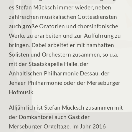
es Stefan Mücksch immer wieder, neben
zahlreichen musikalischen Gottesdiensten
auch große Oratorien und chorsinfonische
Werke zu erarbeiten und zur Aufführung zu
bringen. Dabei arbeitet er mit namhaften
Solisten und Orchestern zusammen, so u.a.
mit der Staatskapelle Halle, der
Anhaltischen Philharmonie Dessau, der
Jenaer Philharmonie oder der Merseburger
Hofmusik.
Alljährlich ist Stefan Mücksch zusammen mit
der Domkantorei auch Gast der
Merseburger Orgeltage. Im Jahr 2016