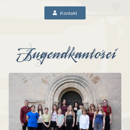
Kontakt