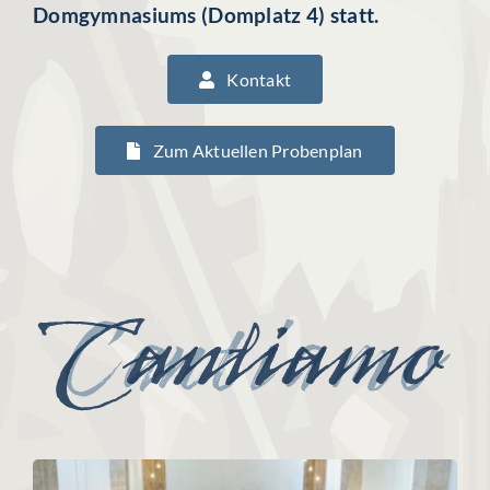
Domgymnasiums (Domplatz 4) statt.
Kontakt
Zum Aktuellen Probenplan