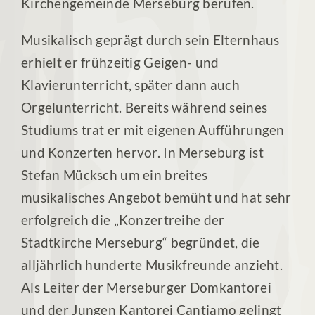
Kirchengemeinde Merseburg berufen.
Musikalisch geprägt durch sein Elternhaus
erhielt er frühzeitig Geigen- und
Klavierunterricht, später dann auch
Orgelunterricht. Bereits während seines
Studiums trat er mit eigenen Aufführungen
und Konzerten hervor. In Merseburg ist
Stefan Mücksch um ein breites
musikalisches Angebot bemüht und hat sehr
erfolgreich die „Konzertreihe der
Stadtkirche Merseburg“ begründet, die
alljährlich hunderte Musikfreunde anzieht.
Als Leiter der Merseburger Domkantorei
und der Jungen Kantorei Cantiamo gelingt