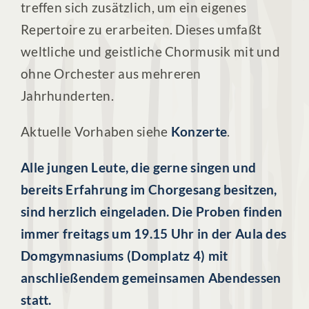
treffen sich zusätzlich, um ein eigenes
Repertoire zu erarbeiten. Dieses umfaßt
weltliche und geistliche Chormusik mit und
ohne Orchester aus mehreren
Jahrhunderten.
Aktuelle Vorhaben siehe
Konzerte
.
Alle jungen Leute, die gerne singen und
bereits Erfahrung im Chorgesang besitzen,
sind herzlich eingeladen. Die Proben finden
immer freitags um 19.15 Uhr in der Aula des
Domgymnasiums (Domplatz 4) mit
anschließendem gemeinsamen Abendessen
statt.