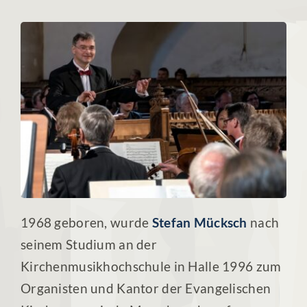
1968 geboren, wurde
Stefan Mücksch
nach
seinem Studium an der
Kirchenmusikhochschule in Halle 1996 zum
Organisten und Kantor der Evangelischen