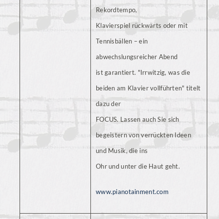
Rekordtempo,
Klavierspiel rückwärts oder mit
Tennisbällen – ein
abwechslungsreicher Abend
ist garantiert. "Irrwitzig, was die
beiden am Klavier vollführten" titelt
dazu der
FOCUS. Lassen auch Sie sich
begeistern von verrückten Ideen
und Musik, die ins
Ohr und unter die Haut geht.
www.pianotainment.com