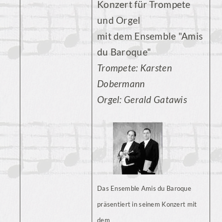
Konzert für Trompete
und Orgel
mit dem Ensemble "Amis
du Baroque"
Trompete: Karsten
Dobermann
Orgel: Gerald Gatawis
Das Ensemble Amis du Baroque
präsentiert in seinem Konzert mit
dem