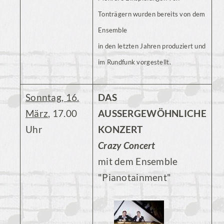
Tonträgern wurden bereits von dem
Ensemble
in den letzten Jahren produziert und
im Rundfunk vorgestellt.
Sonntag, 16.
DAS
März
, 17.00
AUSSERGEWÖHNLICHE
Uhr
KONZERT
Crazy Concert
mit dem Ensemble
"Pianotainment"