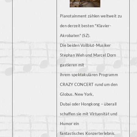
Pianotainment zählen weltweit zu
den derzeit besten "Klavier-
Akrobaten" (SZ).
Die beiden Vollblut-Musiker
Stephan Weh und Marcel Dorn
gastieren mit
ihrem spektakulären Programm
CRAZY CONCERT rund um den
Globus. New York,
Dubai oder Hongkong – überall
schaffen sie mit Virtuosität und
Humor ein
fantastisches Konzerterlebnis.