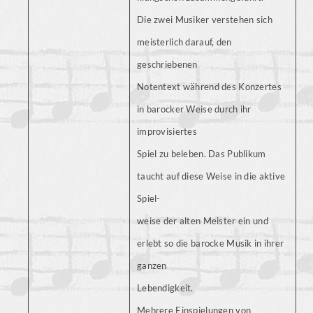
Die zwei Musiker verstehen sich
meisterlich darauf, den
geschriebenen
Notentext während des Konzertes
in barocker Weise durch ihr
improvisiertes
Spiel zu beleben. Das Publikum
taucht auf diese Weise in die aktive
Spiel-
weise der alten Meister ein und
erlebt so die barocke Musik in ihrer
ganzen
Lebendigkeit.
Mehrere Einspielungen von