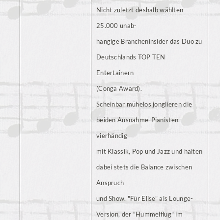
Nicht zuletzt deshalb wählten
25.000 unab-
hängige Brancheninsider das Duo zu
Deutschlands TOP TEN
Entertainern
(Conga Award).
Scheinbar mühelos jonglieren die
beiden Ausnahme-Pianisten
vierhändig
mit Klassik, Pop und Jazz und halten
dabei stets die Balance zwischen
Anspruch
und Show. "Für Elise" als Lounge-
Version, der "Hummelflug" im