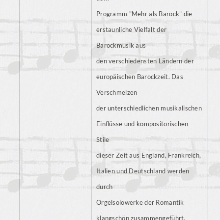
Programm "Mehr als Barock" die
erstaunliche Vielfalt der
Barockmusik aus
den verschiedensten Ländern der
europäischen Barockzeit. Das
Verschmelzen
der unterschiedlichen musikalischen
Einflüsse und kompositorischen
Stile
dieser Zeit aus England, Frankreich,
Italien und Deutschland werden
durch
Orgelsolowerke der Romantik
klangschön zusammengeführt.