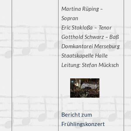
Martina Rüping –
Sopran
Eric Stokloßa – Tenor
Gotthold Schwarz – Baß
Domkantorei Merseburg
Staatskapelle Halle
Leitung: Stefan Mücksch
Bericht zum
Frühlingskonzert