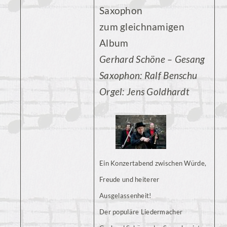
Saxophon
zum gleichnamigen
Album
Gerhard Schöne – Gesang
Saxophon: Ralf Benschu
Orgel: Jens Goldhardt
Ein Konzertabend zwischen Würde,
Freude und heiterer
Ausgelassenheit!
Der populäre Liedermacher