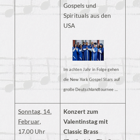
Gospels und
Spirituals aus den
USA
Im achten Jahr in Folge gehen
die New York Gospel Stars auf
große Deutschlandtournee …
Sonntag, 14.
Konzert zum
Februar
,
Valentinstag mit
17.00 Uhr
Classic Brass