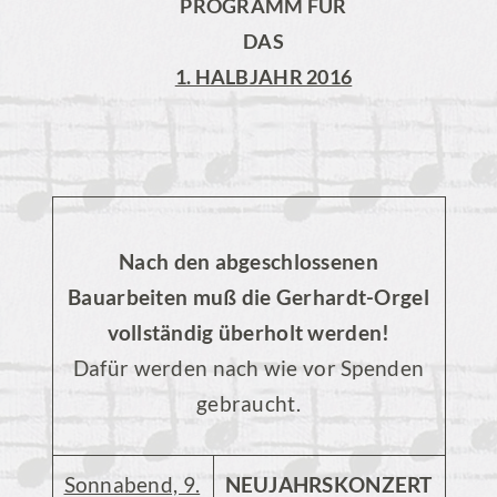
PROGRAMM FÜR
DAS
1. HALBJAHR 2016
Nach den abgeschlossenen
Bauarbeiten muß die Gerhardt-Orgel
vollständig überholt werden!
Dafür werden nach wie vor Spenden
gebraucht.
Sonnabend, 9.
NEUJAHRSKONZERT