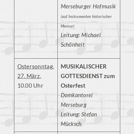
Merseburger Hofmusik
(auf Instrumenten historischer
Mensur)
Leitung: Michael
Schönheit
Ostersonntag,
MUSIKALISCHER
27. März
,
GOTTESDIENST zum
10.00 Uhr
Osterfest
Domkantorei
Merseburg
Leitung: Stefan
Mücksch