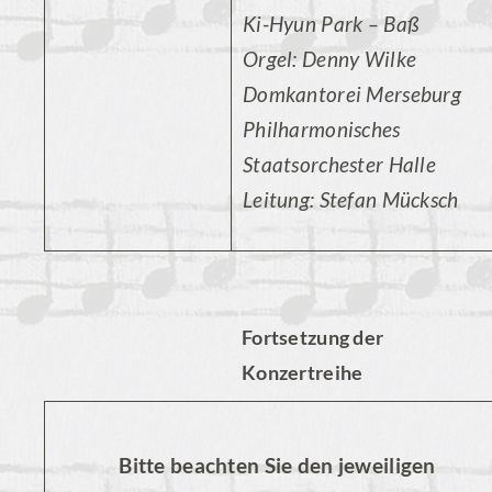
Ki-Hyun Park – Baß
Orgel: Denny Wilke
Domkantorei Merseburg
Philharmonisches
Staatsorchester Halle
Leitung: Stefan Mücksch
Fortsetzung der
Konzertreihe
Bitte beachten Sie den jeweiligen