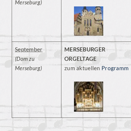
Merseburg)
September
MERSEBURGER
(Dom zu
ORGELTAGE
Merseburg)
zum aktuellen
Programm