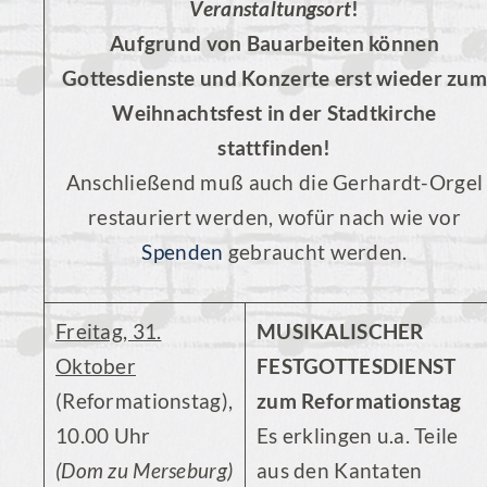
Veranstaltungsort
!
Aufgrund von Bauarbeiten können
Gottesdienste und Konzerte erst wieder zum
Weihnachtsfest in der Stadtkirche
stattfinden!
Anschließend muß auch die Gerhardt-Orgel
restauriert werden, wofür nach wie vor
Spenden
gebraucht werden.
Freitag, 31.
MUSIKALISCHER
Oktober
FESTGOTTESDIENST
(Reformationstag),
zum Reformationstag
10.00 Uhr
Es erklingen u.a. Teile
(Dom zu Merseburg)
aus den Kantaten