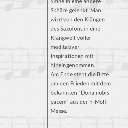
Sinne in eine andere
Sphäre gelenkt. Man
wird von den Klängen
des Saxofons in eine
Klangwelt voller
meditativer
Inspirationen mit
hineingenommen.
Am Ende steht die Bitte
um den Frieden mit dem
bekannten "Dona nobis
pacem" aus der h-Moll-
Messe.