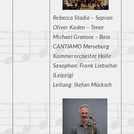
Rebecca Stadie – Sopran
Oliver Kaden – Tenor
Michael Gransee – Bass
CANTIAMO Merseburg
Kammerorchester Halle
Saxophon: Frank Liebscher
(Leipzig)
Leitung: Stefan Mücksch