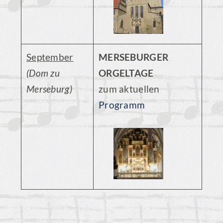
September
MERSEBURGER
(Dom zu
ORGELTAGE
Merseburg)
zum aktuellen
Programm