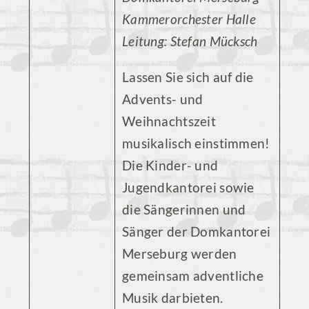
Kammerorchester Halle
Leitung: Stefan Mücksch
Lassen Sie sich auf die
Advents- und
Weihnachtszeit
musikalisch einstimmen!
Die Kinder- und
Jugendkantorei sowie
die Sängerinnen und
Sänger der Domkantorei
Merseburg werden
gemeinsam adventliche
Musik darbieten.