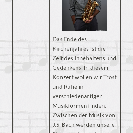
Das Ende des
Kirchenjahres ist die
Zeit des Innehaltens und
Gedenkens. In diesem
Konzert wollen wir Trost
und Ruhe in
verschiedenartigen
Musikformen finden.
Zwischen der Musik von
J.S. Bach werden unsere