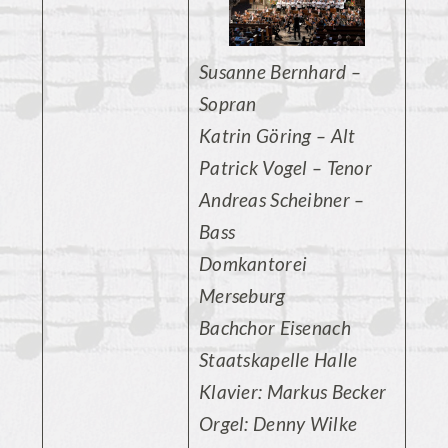
Susanne Bernhard –
Sopran
Katrin Göring – Alt
Patrick Vogel – Tenor
Andreas Scheibner –
Bass
Domkantorei
Merseburg
Bachchor Eisenach
Staatskapelle Halle
Klavier: Markus Becker
Orgel: Denny Wilke