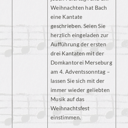
Weihnachten hat Bach
eine Kantate
geschrieben. Seien Sie
herzlich eingeladen zur
Aufführung der ersten
drei Kantaten mit der
Domkantorei Merseburg
am 4. Adventssonntag –
lassen Sie sich mit der
immer wieder geliebten
Musik auf das
Weihnachtsfest
einstimmen.