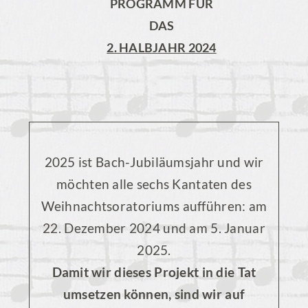
PROGRAMM FÜR
DAS
2. HALBJAHR 2024
2025 ist Bach-Jubiläumsjahr und wir
möchten alle sechs Kantaten des
Weihnachtsoratoriums aufführen: am
22. Dezember 2024 und am 5. Januar
2025.
Damit wir dieses Projekt in die Tat
umsetzen können, sind wir auf